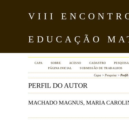
VIII ENCONTR
EDUCAÇÃO MA
CAPA
SOBRE
ACESSO
CADASTRO
PESQUISA
PÁGINA INICIAL
SUBMISSÃO DE TRABALHOS
Capa
>
Pesquisa
>
Perfil
PERFIL DO AUTOR
MACHADO MAGNUS, MARIA CAROLIN