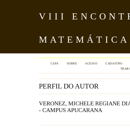
VIII ENCON
MATEMÁTICA
CAPA
SOBRE
ACESSO
CADASTRO
TRAB
PERFIL DO AUTOR
VERONEZ, MICHELE REGIANE DI
- CAMPUS APUCARANA