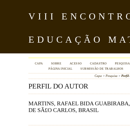
VIII ENCONTR
EDUCAÇÃO MA
CAPA
SOBRE
ACESSO
CADASTRO
PESQUISA
PÁGINA INICIAL
SUBMISSÃO DE TRABALHOS
Capa
>
Pesquisa
>
Perfil
PERFIL DO AUTOR
MARTINS, RAFAEL BIDA GUABIRABA
DE SÃ£O CARLOS, BRASIL