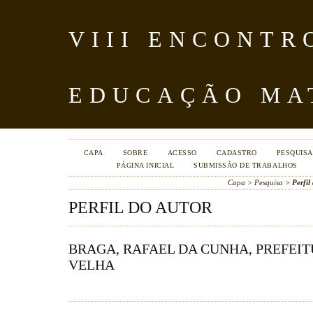
VIII ENCONTR
EDUCAÇÃO MA
CAPA
SOBRE
ACESSO
CADASTRO
PESQUISA
PÁGINA INICIAL
SUBMISSÃO DE TRABALHOS
Capa
>
Pesquisa
>
Perfil
PERFIL DO AUTOR
BRAGA, RAFAEL DA CUNHA, PREFEIT
VELHA