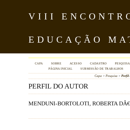
VIII ENCONTR
EDUCAÇÃO MA
CAPA
SOBRE
ACESSO
CADASTRO
PESQUISA
PÁGINA INICIAL
SUBMISSÃO DE TRABALHOS
Capa
>
Pesquisa
>
Perfil
PERFIL DO AUTOR
MENDUNI-BORTOLOTI, ROBERTA D