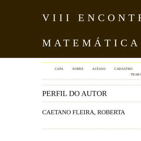
VIII ENCON
MATEMÁTICA
CAPA
SOBRE
ACESSO
CADASTRO
TRAB
PERFIL DO AUTOR
CAETANO FLEIRA, ROBERTA