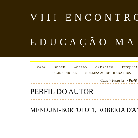
VIII ENCONTR
EDUCAÇÃO MA
CAPA
SOBRE
ACESSO
CADASTRO
PESQUISA
PÁGINA INICIAL
SUBMISSÃO DE TRABALHOS
Capa
>
Pesquisa
>
Perfil
PERFIL DO AUTOR
MENDUNI-BORTOLOTI, ROBERTA D'A