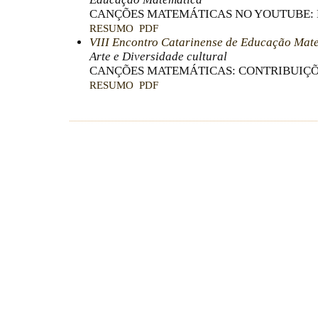
CANÇÕES MATEMÁTICAS NO YOUTUBE: 
RESUMO
PDF
VIII Encontro Catarinense de Educação Mat
Arte e Diversidade cultural
CANÇÕES MATEMÁTICAS: CONTRIBUIÇÕ
RESUMO
PDF