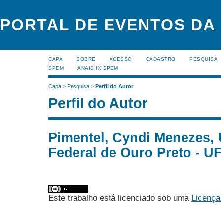
PORTAL DE EVENTOS DA
CAPA
SOBRE
ACESSO
CADASTRO
PESQUISA
SPEM
ANAIS IX SPEM
Capa
>
Pesquisa
>
Perfil do Autor
Perfil do Autor
Pimentel, Cyndi Menezes, 
Federal de Ouro Preto - UF
Este trabalho está licenciado sob uma
Licença