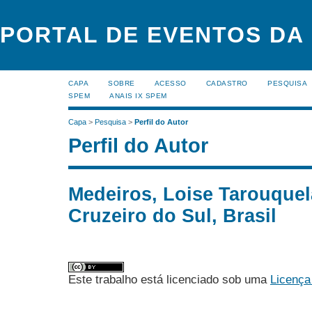
PORTAL DE EVENTOS DA
CAPA
SOBRE
ACESSO
CADASTRO
PESQUISA
SPEM
ANAIS IX SPEM
Capa
>
Pesquisa
>
Perfil do Autor
Perfil do Autor
Medeiros, Loise Tarouquel
Cruzeiro do Sul, Brasil
Este trabalho está licenciado sob uma
Licença