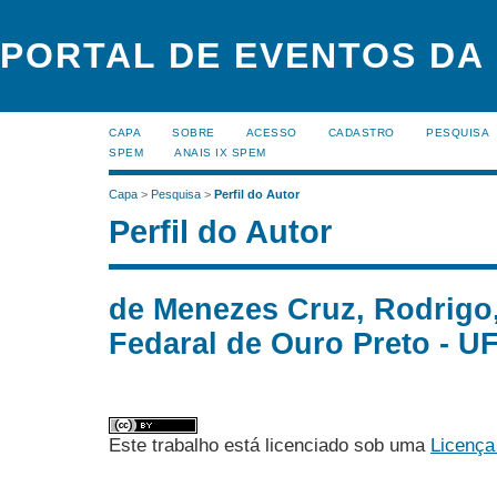
PORTAL DE EVENTOS DA
CAPA
SOBRE
ACESSO
CADASTRO
PESQUISA
SPEM
ANAIS IX SPEM
Capa
>
Pesquisa
>
Perfil do Autor
Perfil do Autor
de Menezes Cruz, Rodrigo
Fedaral de Ouro Preto - UF
Este trabalho está licenciado sob uma
Licença