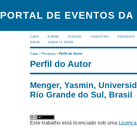
PORTAL DE EVENTOS DA
CAPA
SOBRE
ACESSO
CADASTRO
PESQUISA
SPEM
ANAIS IX SPEM
Capa
>
Pesquisa
>
Perfil do Autor
Perfil do Autor
Menger, Yasmin, Universid
Rio Grande do Sul, Brasil
Este trabalho está licenciado sob uma
Licença