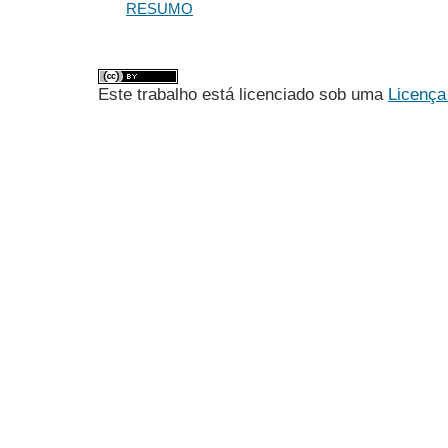
RESUMO
Este trabalho está licenciado sob uma
Licença