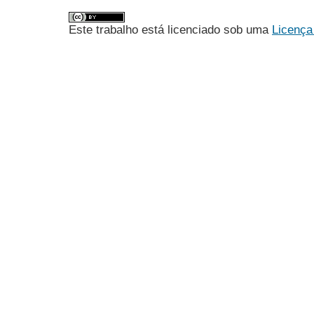
Este trabalho está licenciado sob uma
Licença