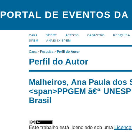
PORTAL DE EVENTOS DA
CAPA
SOBRE
ACESSO
CADASTRO
PESQUISA
SPEM
ANAIS IX SPEM
Capa
>
Pesquisa
>
Perfil do Autor
Perfil do Autor
Malheiros, Ana Paula dos 
<span>PPGEM â€“ UNESP 
Brasil
Este trabalho está licenciado sob uma
Licença