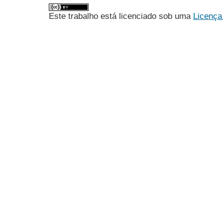
Este trabalho está licenciado sob uma
Licença