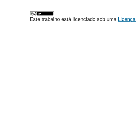
Este trabalho está licenciado sob uma
Licença