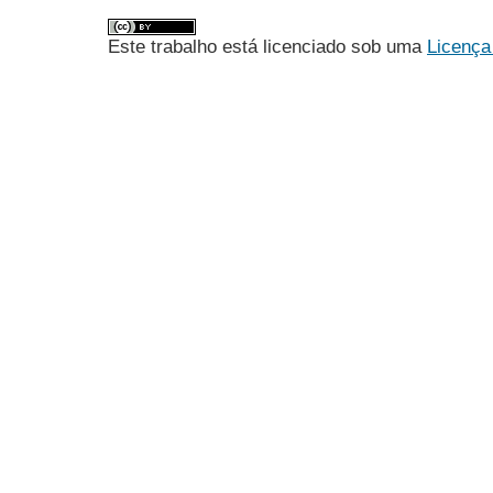
Este trabalho está licenciado sob uma
Licença