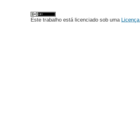
Este trabalho está licenciado sob uma
Licença