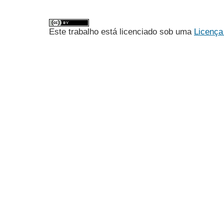
Este trabalho está licenciado sob uma
Licença