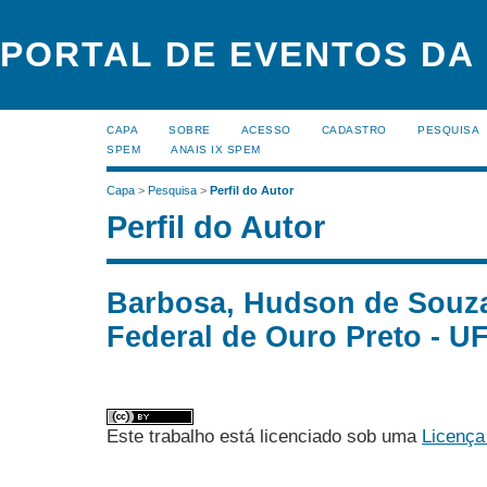
PORTAL DE EVENTOS DA
CAPA
SOBRE
ACESSO
CADASTRO
PESQUISA
SPEM
ANAIS IX SPEM
Capa
>
Pesquisa
>
Perfil do Autor
Perfil do Autor
Barbosa, Hudson de Souza
Federal de Ouro Preto - UF
Este trabalho está licenciado sob uma
Licença