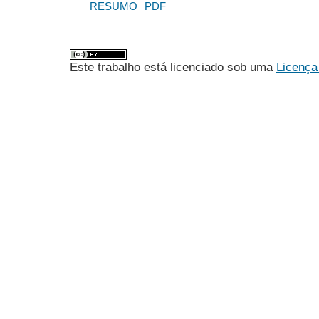
RESUMO
PDF
Este trabalho está licenciado sob uma
Licença