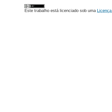
Este trabalho está licenciado sob uma
Licença