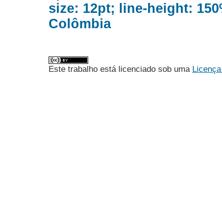
size: 12pt; line-height: 150
Colômbia
Este trabalho está licenciado sob uma
Licença