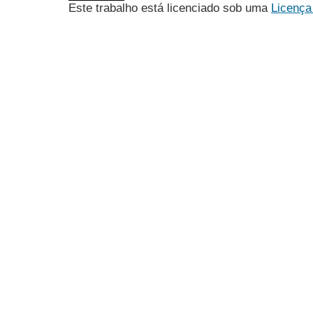
Este trabalho está licenciado sob uma
Licença