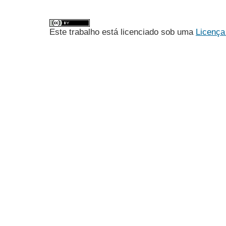
Este trabalho está licenciado sob uma
Licença