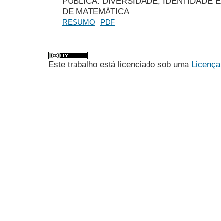
PÚBLICA: DIVERSIDADE, IDENTIDADE
DE MATEMÁTICA
RESUMO
PDF
Este trabalho está licenciado sob uma
Licença