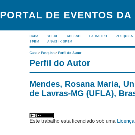
PORTAL DE EVENTOS DA
CAPA
SOBRE
ACESSO
CADASTRO
PESQUISA
SPEM
ANAIS IX SPEM
Capa
>
Pesquisa
>
Perfil do Autor
Perfil do Autor
Mendes, Rosana Maria, Un
de Lavras-MG (UFLA), Bras
Este trabalho está licenciado sob uma
Licença