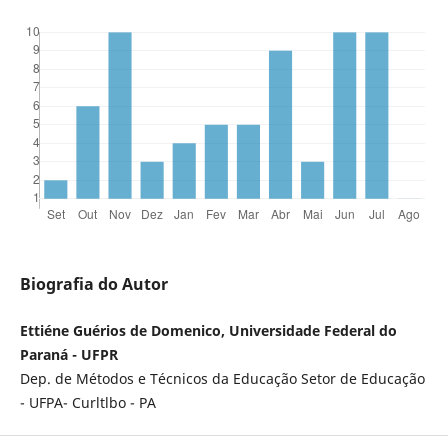
Biografia do Autor
Ettiéne Guérios de Domenico, Universidade Federal do
Paraná - UFPR
Dep. de Métodos e Técnicos da Educação Setor de Educação
- UFPA- Curltlbo - PA