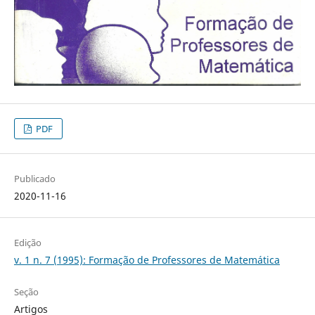
PDF
Publicado
2020-11-16
Edição
v. 1 n. 7 (1995): Formação de Professores de Matemática
Seção
Artigos