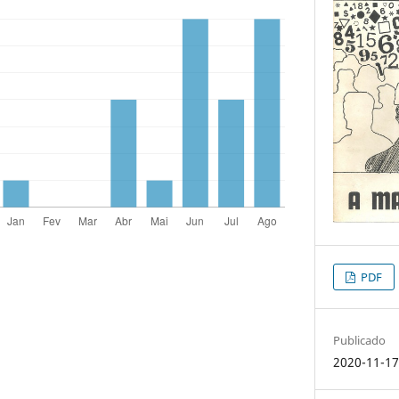
PDF
Publicado
2020-11-1