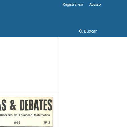
Registrar-se
Acesso
Buscar