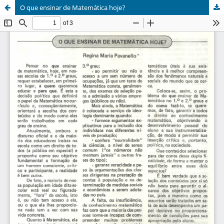
O que ensinar de Matemática hoje?