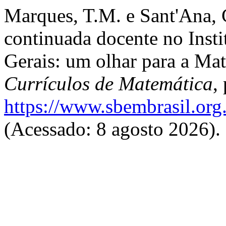
Marques, T.M. e Sant'Ana, 
continuada docente no Insti
Gerais: um olhar para a Ma
Currículos de Matemática
,
https://www.sbembrasil.org
(Acessado: 8 agosto 2026).