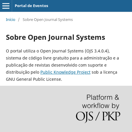
Portal de Eventos
Início
/
Sobre Open Journal Systems
Sobre Open Journal Systems
O portal utiliza o Open Journal Systems (OJS 3.4.0.4),
sistema de código livre gratuito para a administração e a
publicação de revistas desenvolvido com suporte e
distribuição pelo
Public Knowledge Project
sob a licença
GNU General Public License.