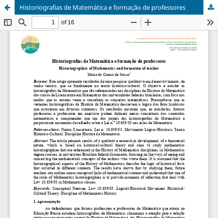
Historiografias de Matemática e formação de professores