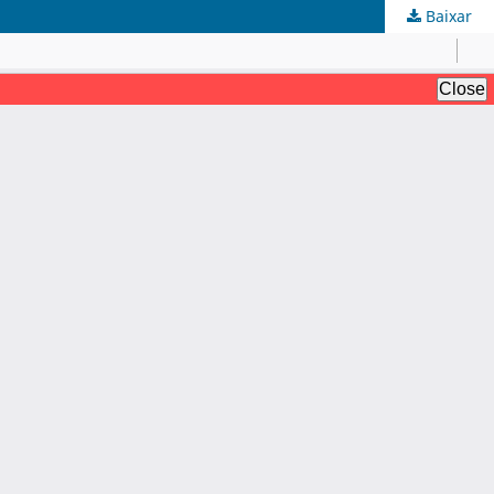
Baixar