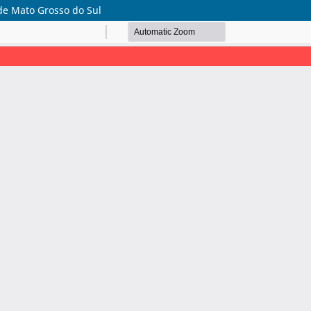
de Mato Grosso do Sul