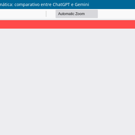
emática: comparativo entre ChatGPT e Gemini