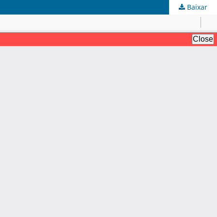
Baixar