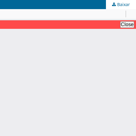
Baixar