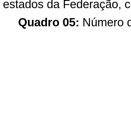
estados da Federação, 
Quadro 05:
Número de