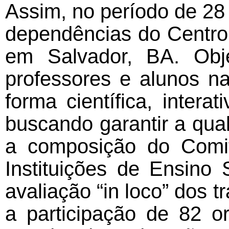
Assim, no período de 28 
dependências do Centro
em Salvador, BA. Obje
professores e alunos n
forma científica, inter
buscando garantir a qual
a composição do Comitê
Instituições de Ensino 
avaliação “in loco” dos 
a participação de 82 o