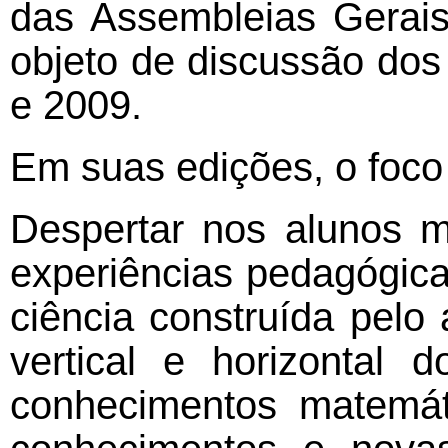
das Assembleias Gerais
objeto de discussão dos
e 2009.
Em suas edições, o foco 
Despertar nos alunos m
experiências pedagógica
ciência construída pelo
vertical e horizontal
conhecimentos matemáti