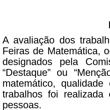
A avaliação dos trabal
Feiras de Matemática, o
designados pela Comis
“Destaque” ou “Menção
matemático, qualidade 
trabalhos foi realizad
pessoas.