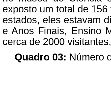
exposto um total de 156
estados, eles estavam di
e Anos Finais, Ensino 
cerca de 2000 visitantes
Quadro 03:
Número de