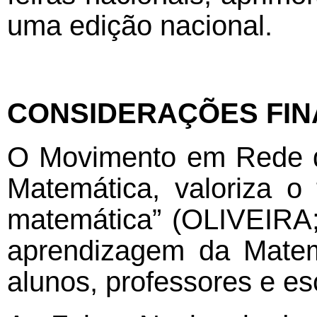
uma edição nacional.
CONSIDERAÇÕES FIN
O Movimento em Rede da
Matemática, valoriza o
matemática” (OLIVEIRA;
aprendizagem da Matemá
alunos, professores e es