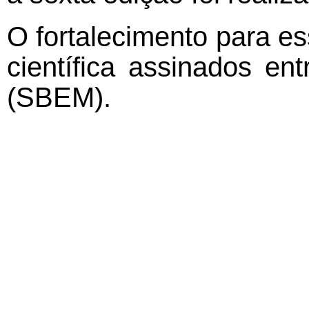
O fortalecimento para e
científica assinados en
(SBEM).