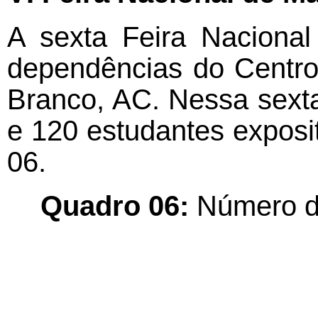
A sexta Feira Naciona
dependências do Centro
Branco, AC. Nessa sexta
e 120 estudantes exposi
06.
Quadro 06:
Número de