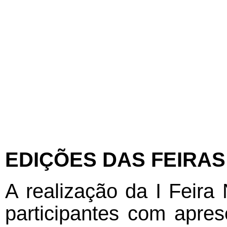
EDIÇÕES DAS FEIRAS
A realização da I Feira
participantes com apres