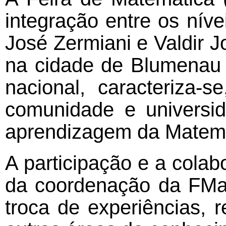
integração entre os nív
José Zermiani e Valdir 
na cidade de Blumenau –
nacional, caracteriza
comunidade e universid
aprendizagem da Matemát
A participação e a colab
da coordenação da FMat
troca de experiências,