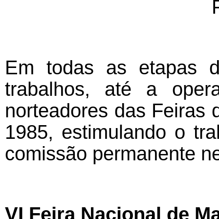
Em todas as etapas de
trabalhos, até a oper
norteadores das Feiras 
1985, estimulando o tra
comissão permanente 
VI Feira Nacional de M