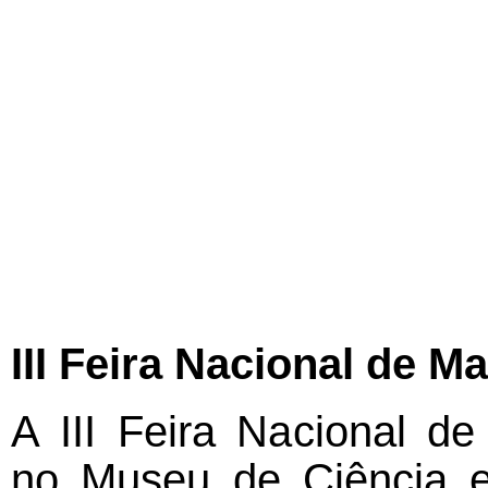
III Feira Nacional de M
A III Feira Nacional d
no Museu de Ciência e 