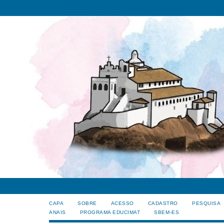
CAPA
SOBRE
ACESSO
CADASTRO
PESQUISA
ANAIS
PROGRAMA EDUCIMAT
SBEM-ES