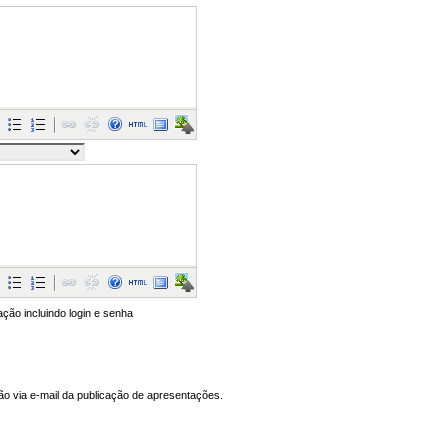
ação incluindo login e senha
ção via e-mail da publicação de apresentações.