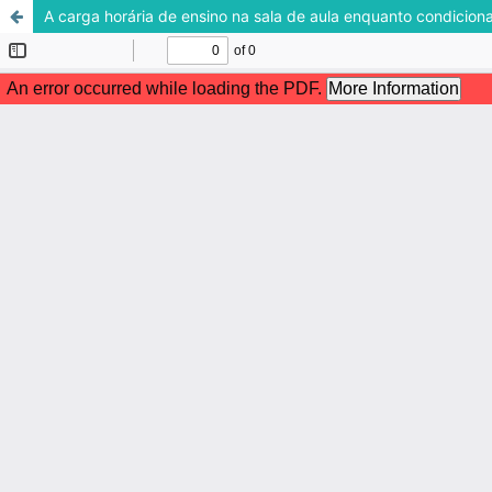
A carga horária de ensino na sala de aula enquanto condicio