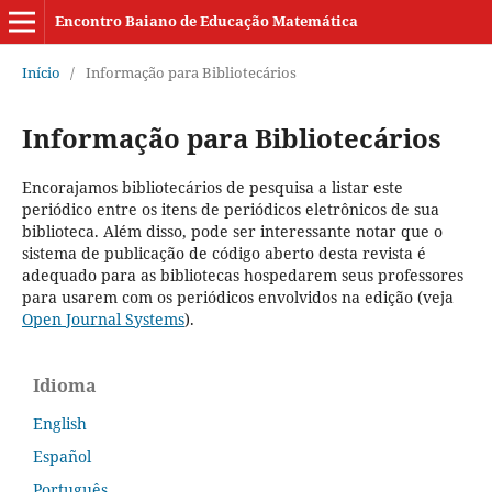
Encontro Baiano de Educação Matemática
Início
/
Informação para Bibliotecários
Informação para Bibliotecários
Encorajamos bibliotecários de pesquisa a listar este
periódico entre os itens de periódicos eletrônicos de sua
biblioteca. Além disso, pode ser interessante notar que o
sistema de publicação de código aberto desta revista é
adequado para as bibliotecas hospedarem seus professores
para usarem com os periódicos envolvidos na edição (veja
Open Journal Systems
).
Idioma
English
Español
Português