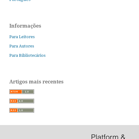
Informações
Para Leitores
Para Autores
Para Bibliotecários
Artigos mais recentes