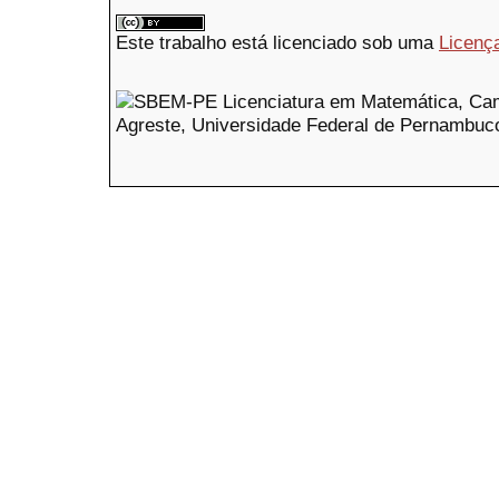
Este trabalho está licenciado sob uma
Licenç