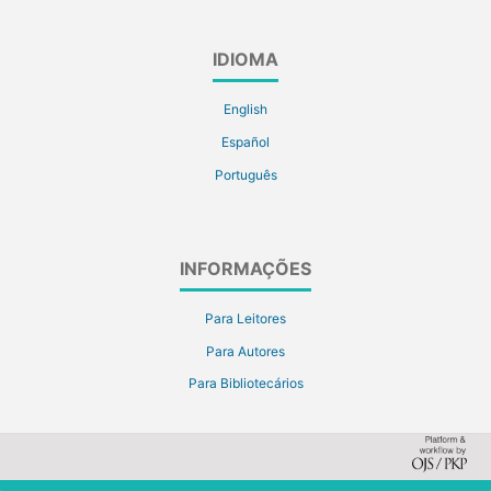
IDIOMA
English
Español
Português
INFORMAÇÕES
Para Leitores
Para Autores
Para Bibliotecários