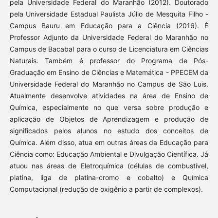
pela Universidade Federal do Maranhão (2012). Doutorado
pela Universidade Estadual Paulista Júlio de Mesquita Filho -
Campus Bauru em Educação para a Ciência (2016). É
Professor Adjunto da Universidade Federal do Maranhão no
Campus de Bacabal para o curso de Licenciatura em Ciências
Naturais. Também é professor do Programa de Pós-
Graduação em Ensino de Ciências e Matemática - PPECEM da
Universidade Federal do Maranhão no Campus de São Luis.
Atualmente desenvolve atividades na área de Ensino de
Química, especialmente no que versa sobre produção e
aplicação de Objetos de Aprendizagem e produção de
significados pelos alunos no estudo dos conceitos de
Química. Além disso, atua em outras áreas da Educação para
Ciência como: Educação Ambiental e Divulgação Científica. Já
atuou nas áreas de Eletroquímica (células de combustível,
platina, liga de platina-cromo e cobalto) e Química
Computacional (redução de oxigênio a partir de complexos).