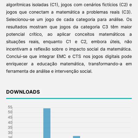
algorítmicas isoladas (C1), jogos com cenários fictícios (C2) e
jogos que conectam a matemática a problemas reais (C3).
Selecionou-se um jogo de cada categoria para análise. Os
resultados mostram que jogos da categoria C3 têm maior
potencial crítico, ao aplicar conceitos matemáticos a
situações reais, enquanto C1 e C2, embora úteis, não
incentivam a reflexão sobre o impacto social da matemática.
Conclui-se que integrar EMC e CTS nos jogos digitais pode
enriquecer a educação matemática, transformando-a em
ferramenta de análise e intervenção social.
DOWNLOADS