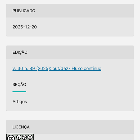
PUBLICADO
2025-12-20
EDIÇÃO
v. 30 n. 89 (2025): out/dez- Fluxo contínuo
SEÇÃO
Artigos
LICENÇA