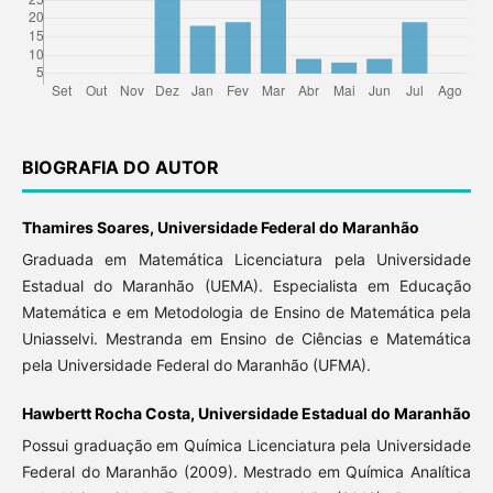
BIOGRAFIA DO AUTOR
Thamires Soares, Universidade Federal do Maranhão
Graduada em Matemática Licenciatura pela Universidade
Estadual do Maranhão (UEMA). Especialista em Educação
Matemática e em Metodologia de Ensino de Matemática pela
Uniasselvi. Mestranda em Ensino de Ciências e Matemática
pela Universidade Federal do Maranhão (UFMA).
Hawbertt Rocha Costa, Universidade Estadual do Maranhão
Possui graduação em Química Licenciatura pela Universidade
Federal do Maranhão (2009). Mestrado em Química Analítica