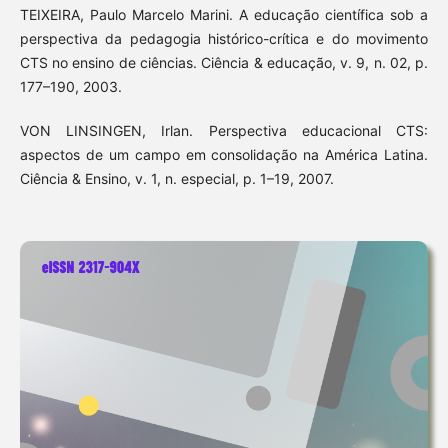
TEIXEIRA, Paulo Marcelo Marini. A educação científica sob a
perspectiva da pedagogia histórico-crítica e do movimento
CTS no ensino de ciências. Ciência & educação, v. 9, n. 02, p.
177–190, 2003.
VON LINSINGEN, Irlan. Perspectiva educacional CTS:
aspectos de um campo em consolidação na América Latina.
Ciência & Ensino, v. 1, n. especial, p. 1–19, 2007.