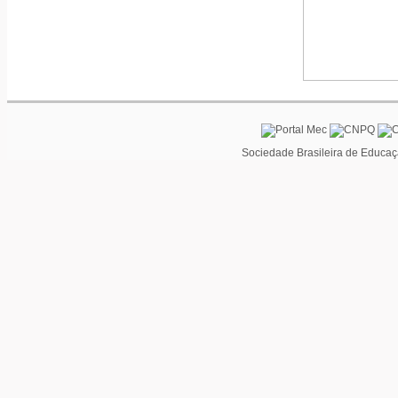
Sociedade Brasileira de Educaç