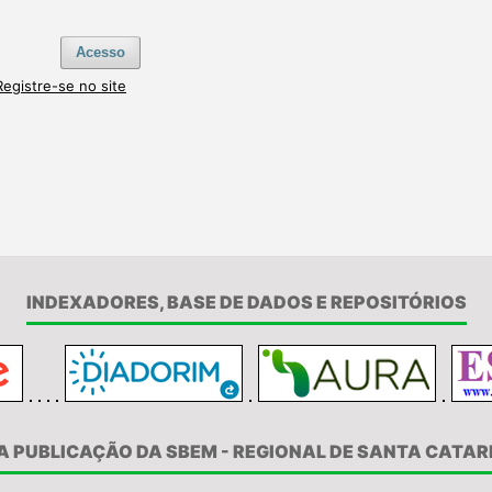
Acesso
egistre-se no site
INDEXADORES, BASE DE DADOS E REPOSITÓRIOS
A PUBLICAÇÃO DA SBEM - REGIONAL DE SANTA CATAR