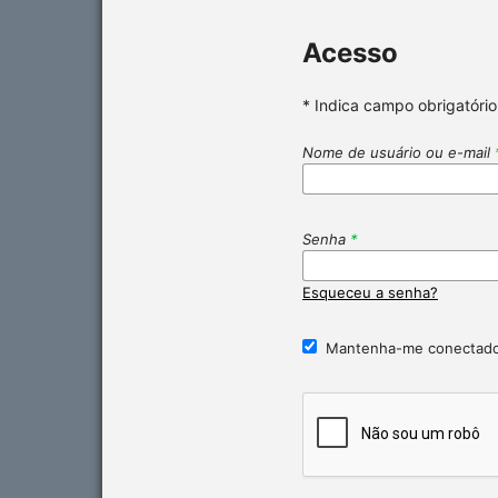
Acesso
* Indica campo obrigatório
Nome de usuário ou e-mail
Senha
*
Esqueceu a senha?
Mantenha-me conectad