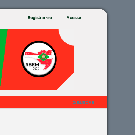
Registrar-se
Acesso
BUSCAR