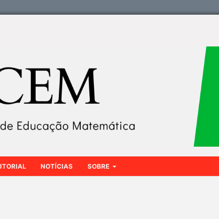
ITORIAL
NOTÍCIAS
SOBRE