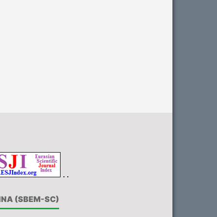
INA (SBEM-SC)