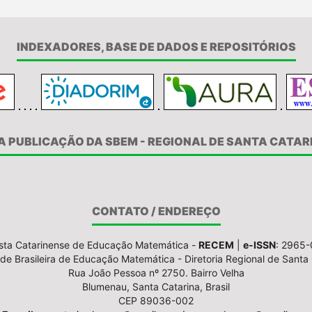
INDEXADORES, BASE DE DADOS E REPOSITÓRIOS
A PUBLICAÇÃO DA SBEM - REGIONAL DE SANTA CATAR
CONTATO / ENDEREÇO
sta Catarinense de Educação Matemática -
RECEM
|
e-ISSN
: 2965
de Brasileira de Educação Matemática - Diretoria Regional de Santa 
Rua João Pessoa nº 2750. Bairro Velha
Blumenau, Santa Catarina, Brasil
CEP 89036-002