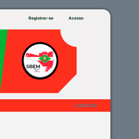
Registrar-se
Acesso
BUSCAR