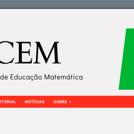
ITORIAL
NOTÍCIAS
SOBRE