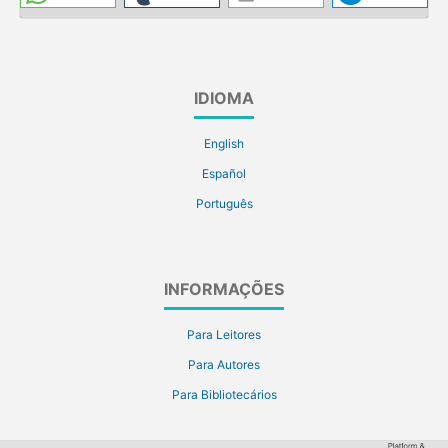
IDIOMA
English
Español
Português
INFORMAÇÕES
Para Leitores
Para Autores
Para Bibliotecários