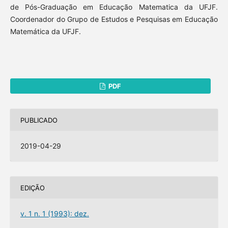
de Pós-Graduação em Educação Matematica da UFJF.
Coordenador do Grupo de Estudos e Pesquisas em Educação
Matemática da UFJF.
PDF
PUBLICADO
2019-04-29
EDIÇÃO
v. 1 n. 1 (1993): dez.