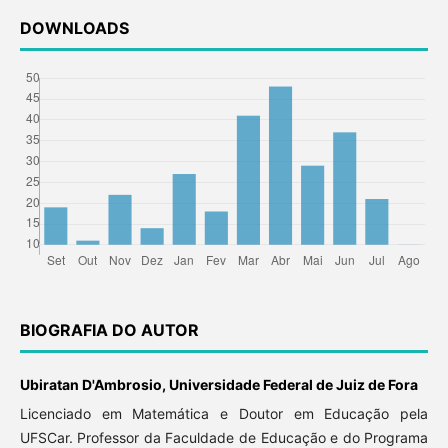
DOWNLOADS
BIOGRAFIA DO AUTOR
Ubiratan D'Ambrosio, Universidade Federal de Juiz de Fora
Licenciado em Matemática e Doutor em Educação pela
UFSCar. Professor da Faculdade de Educação e do Programa