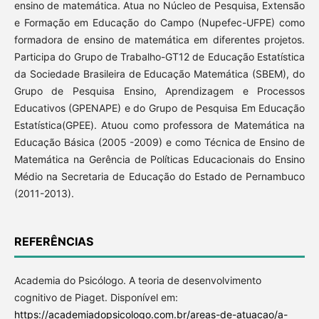
ensino de matemática. Atua no Núcleo de Pesquisa, Extensão
e Formação em Educação do Campo (Nupefec-UFPE) como
formadora de ensino de matemática em diferentes projetos.
Participa do Grupo de Trabalho-GT12 de Educação Estatística
da Sociedade Brasileira de Educação Matemática (SBEM), do
Grupo de Pesquisa Ensino, Aprendizagem e Processos
Educativos (GPENAPE) e do Grupo de Pesquisa Em Educação
Estatística(GPEE). Atuou como professora de Matemática na
Educação Básica (2005 -2009) e como Técnica de Ensino de
Matemática na Gerência de Políticas Educacionais do Ensino
Médio na Secretaria de Educação do Estado de Pernambuco
(2011-2013).
REFERÊNCIAS
Academia do Psicólogo. A teoria de desenvolvimento
cognitivo de Piaget. Disponível em:
https://academiadopsicologo.com.br/areas-de-atuacao/a-