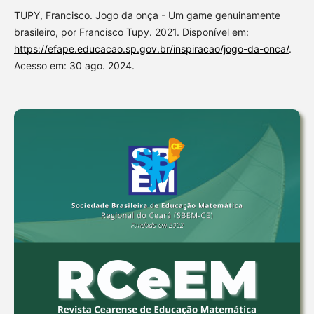
TUPY, Francisco. Jogo da onça - Um game genuinamente
brasileiro, por Francisco Tupy. 2021. Disponível em:
https://efape.educacao.sp.gov.br/inspiracao/jogo-da-onca/
.
Acesso em: 30 ago. 2024.