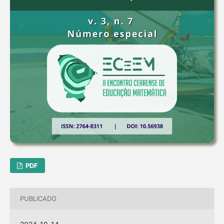
PDF
PUBLICADO