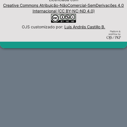
Creative Commons Atribuição-NãoComercial-SemDerivações 4.0
Internacional (CC BY-NC-ND 4.0)
OJS customizado por:
Luis Andrés Castillo B.