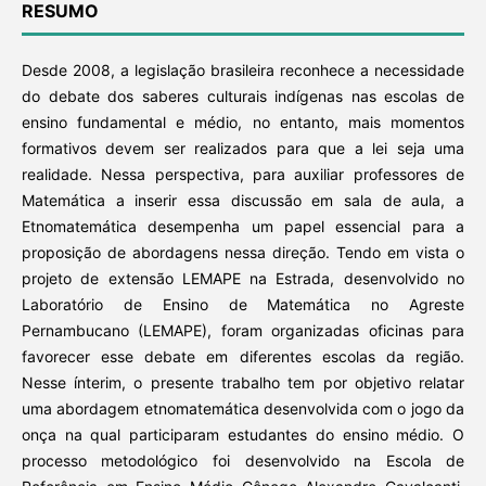
RESUMO
Desde 2008, a legislação brasileira reconhece a necessidade
do debate dos saberes culturais indígenas nas escolas de
ensino fundamental e médio, no entanto, mais momentos
formativos devem ser realizados para que a lei seja uma
realidade. Nessa perspectiva, para auxiliar professores de
Matemática a inserir essa discussão em sala de aula, a
Etnomatemática desempenha um papel essencial para a
proposição de abordagens nessa direção. Tendo em vista o
projeto de extensão LEMAPE na Estrada, desenvolvido no
Laboratório de Ensino de Matemática no Agreste
Pernambucano (LEMAPE), foram organizadas oficinas para
favorecer esse debate em diferentes escolas da região.
Nesse ínterim, o presente trabalho tem por objetivo relatar
uma abordagem etnomatemática desenvolvida com o jogo da
onça na qual participaram estudantes do ensino médio. O
processo metodológico foi desenvolvido na Escola de