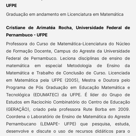
UFPE
Graduação em andamento em Licenciatura em Matemática
Cristiane de Arimatéa Rocha, Universidade Federal de
Pernambuco - UFPE
Professora do Curso de Matemática-Licenciatura do Núcleo
de Formação Docente, Campus do Agreste da Universidade
Federal de Pernambuco. Leciona disciplinas de ensino de
matemática em especial Metodologia de Ensino da
Matemática e Trabalho de Conclusão de Curso. Licenciada
em Matemática pela UFPE (2005), Mestra e Doutora pelo
Programa de Pós Graduação em Educação Matemática e
Tecnológica (EDUMATEC) da UFPE. É líder do Grupo de
Estudos em Raciocínio Combinatório do Centro de Educação
(GERAÇÃO), criado pela professora Rute Borba em 2009.
Coordena o Laboratório de Ensino de Matemática do Agreste
Pernambucano (LEMAPE- UFPE) que pesquisa, estuda,
desenvolve e discute o uso de recursos didáticos para o