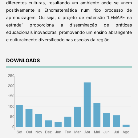
diferentes culturas, resultando um ambiente onde se unem
positivamente a Etnomatemática num rico processo de
aprendizagem. Ou seja, o projeto de extensão “LEMAPE na
estrada” proporciona a disseminação de práticas
educacionais inovadoras, promovendo um ensino abrangente
e culturalmente diversificado nas escolas da região.
DOWNLOADS