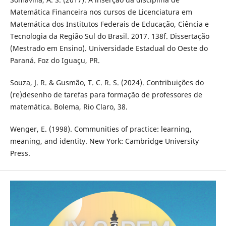
Matemática Financeira nos cursos de Licenciatura em
Matemática dos Institutos Federais de Educação, Ciência e
Tecnologia da Região Sul do Brasil. 2017. 138f. Dissertação
(Mestrado em Ensino). Universidade Estadual do Oeste do
Paraná. Foz do Iguaçu, PR.
Souza, J. R. & Gusmão, T. C. R. S. (2024). Contribuições do
(re)desenho de tarefas para formação de professores de
matemática. Bolema, Rio Claro, 38.
Wenger, E. (1998). Communities of practice: learning,
meaning, and identity. New York: Cambridge University
Press.