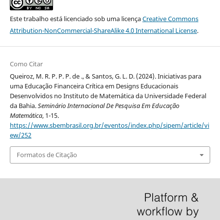
Este trabalho está licenciado sob uma licença
Creative Commons
Attribution-NonCommercial-ShareAlike 4.0 International License
.
Como Citar
Queiroz, M. R. P. P. P. de ., & Santos, G. L. D. (2024). Iniciativas para
uma Educação Financeira Crítica em Designs Educacionais
Desenvolvidos no Instituto de Matemática da Universidade Federal
da Bahia.
Seminário Internacional De Pesquisa Em Educação
Matemática
, 1-15.
https://www.sbembrasil.org.br/eventos/index.php/sipem/article/vi
ew/252
Formatos de Citação