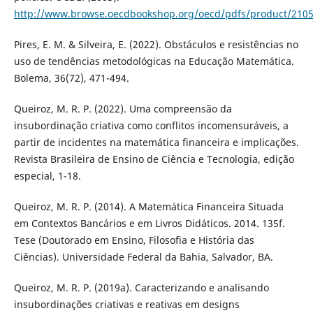
http://www.browse.oecdbookshop.org/oecd/pdfs/product/2105
Pires, E. M. & Silveira, E. (2022). Obstáculos e resistências no
uso de tendências metodológicas na Educação Matemática.
Bolema, 36(72), 471-494.
Queiroz, M. R. P. (2022). Uma compreensão da
insubordinação criativa como conflitos incomensuráveis, a
partir de incidentes na matemática financeira e implicações.
Revista Brasileira de Ensino de Ciência e Tecnologia, edição
especial, 1-18.
Queiroz, M. R. P. (2014). A Matemática Financeira Situada
em Contextos Bancários e em Livros Didáticos. 2014. 135f.
Tese (Doutorado em Ensino, Filosofia e História das
Ciências). Universidade Federal da Bahia, Salvador, BA.
Queiroz, M. R. P. (2019a). Caracterizando e analisando
insubordinações criativas e reativas em designs