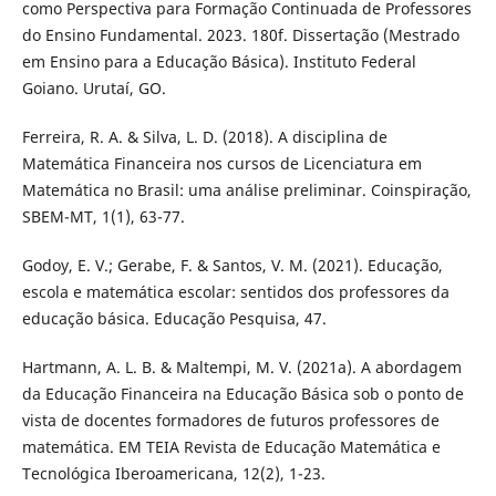
como Perspectiva para Formação Continuada de Professores
do Ensino Fundamental. 2023. 180f. Dissertação (Mestrado
em Ensino para a Educação Básica). Instituto Federal
Goiano. Urutaí, GO.
Ferreira, R. A. & Silva, L. D. (2018). A disciplina de
Matemática Financeira nos cursos de Licenciatura em
Matemática no Brasil: uma análise preliminar. Coinspiração,
SBEM-MT, 1(1), 63-77.
Godoy, E. V.; Gerabe, F. & Santos, V. M. (2021). Educação,
escola e matemática escolar: sentidos dos professores da
educação básica. Educação Pesquisa, 47.
Hartmann, A. L. B. & Maltempi, M. V. (2021a). A abordagem
da Educação Financeira na Educação Básica sob o ponto de
vista de docentes formadores de futuros professores de
matemática. EM TEIA Revista de Educação Matemática e
Tecnológica Iberoamericana, 12(2), 1-23.