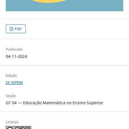
PDF
Publicado
04-11-2024
Edição
IX SIPEM
Seção
GT 04 — Educação Matemática no Ensino Superior
Licença