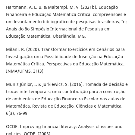
Hartmann, A. L. B. & Maltempi, M. V. (2021b). Educação
Financeira e Educação Matemática Crítica: compreensões e
um levantamento bibliográfico de pesquisas brasileiras. In:
Anais do 8o Simpósio Internacional de Pesquisa em
Educação Matemática. Uberlândia, MG.
Milani, R. (2020). Transformar Exercícios em Cenários para
Investigação: uma Possibilidade de Inserção na Educação
Matemática Crítica. Perspectivas da Educação Matemática,
INMA/UFMS, 31(3).
Muniz Júnior, I. & Jurkiewicz, S. (2016). Tomada de decisão e
trocas intertemporais: uma contribuição para a construção
de ambientes de Educação Financeira Escolar nas aulas de
Matemática. Revista de Educação, Ciências e Matemática,
6(3), 76-99.
OCDE. Improving financial literacy: Analysis of issues and
policies. OCDE. (2005).