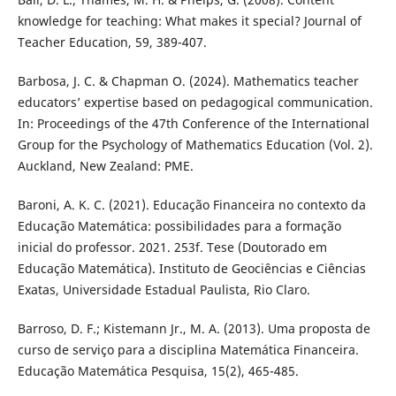
knowledge for teaching: What makes it special? Journal of
Teacher Education, 59, 389-407.
Barbosa, J. C. & Chapman O. (2024). Mathematics teacher
educators’ expertise based on pedagogical communication.
In: Proceedings of the 47th Conference of the International
Group for the Psychology of Mathematics Education (Vol. 2).
Auckland, New Zealand: PME.
Baroni, A. K. C. (2021). Educação Financeira no contexto da
Educação Matemática: possibilidades para a formação
inicial do professor. 2021. 253f. Tese (Doutorado em
Educação Matemática). Instituto de Geociências e Ciências
Exatas, Universidade Estadual Paulista, Rio Claro.
Barroso, D. F.; Kistemann Jr., M. A. (2013). Uma proposta de
curso de serviço para a disciplina Matemática Financeira.
Educação Matemática Pesquisa, 15(2), 465-485.