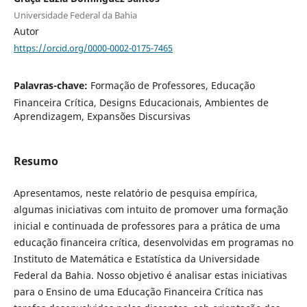
Universidade Federal da Bahia
Autor
https://orcid.org/0000-0002-0175-7465
Palavras-chave:
Formação de Professores, Educação
Financeira Crítica, Designs Educacionais, Ambientes de
Aprendizagem, Expansões Discursivas
Resumo
Apresentamos, neste relatório de pesquisa empírica,
algumas iniciativas com intuito de promover uma formação
inicial e continuada de professores para a prática de uma
educação financeira crítica, desenvolvidas em programas no
Instituto de Matemática e Estatística da Universidade
Federal da Bahia. Nosso objetivo é analisar estas iniciativas
para o Ensino de uma Educação Financeira Crítica nas